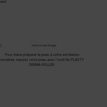
ment
Pour mieux préparer la peau à cette exfoliation
modérée, massez votre peau avec l'outil Re-PLASTY
DERMA-ROLLER.