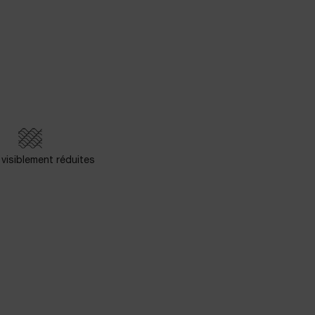
 visiblement réduites