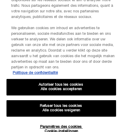
disponibles sur les réseaux sociaux et afin d’analyser notre
trafic. Nous partageons également des informations, quant à
votre navigation sur notre site, avec nos partenaires
analytiques, publicitaires et de réseaux sociaux.
We gebruiken cookies om inhoud en advertenties te
personaliseren, sociale mediafuncties aan te bieden en ons
verkeer te analyseren. We delen ook informatie over uw
gebruik van onze site met onze partners voor sociale media,
reclame en analytics. Doordat u verder klikt op deze site
aanvaardt u het gebruik van cookies die het mogelijk maken
advertenties op maat aan te bieden door ons of door derde
partijen in opdracht van ons.
Politique de confidentialité
Autoriser tous les cookies
Alle cookies accepteren
Refuser tous les cookies
Alle cookies weigeren
Paramètres des cookies
Quantité
Cookie-instellingen